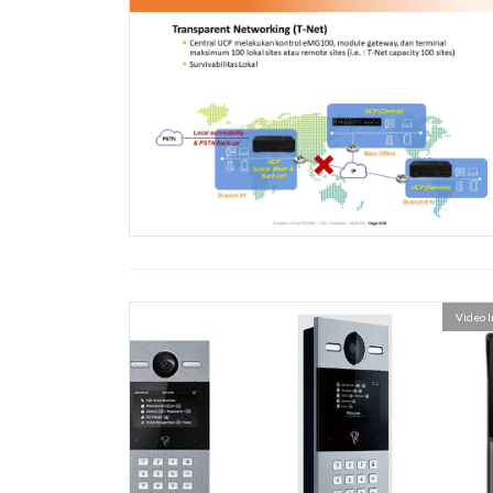
Video 