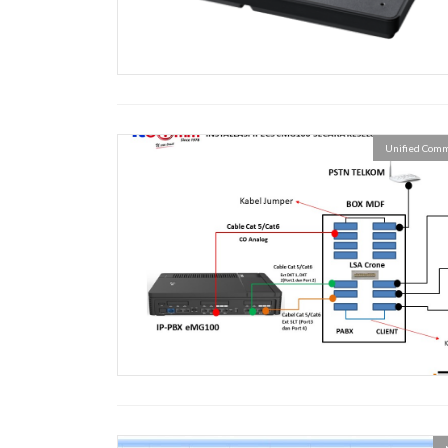
Unified Comm