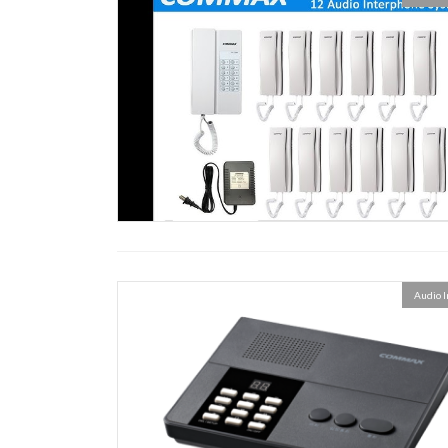
Audio 